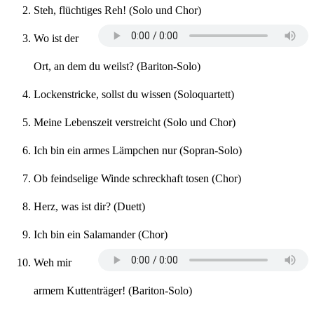
Steh, flüchtiges Reh! (Solo und Chor)
Wo ist der
Ort, an dem du weilst? (Bariton-Solo)
Lockenstricke, sollst du wissen (Soloquartett)
Meine Lebenszeit verstreicht (Solo und Chor)
Ich bin ein armes Lämpchen nur (Sopran-Solo)
Ob feindselige Winde schreckhaft tosen (Chor)
Herz, was ist dir? (Duett)
Ich bin ein Salamander (Chor)
Weh mir
armem Kuttenträger! (Bariton-Solo)