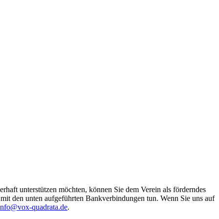
erhaft unterstützen möchten, können Sie dem Verein als förderndes
s mit den unten aufgeführten Bankverbindungen tun. Wenn Sie uns auf
info@vox-quadrata.de
.