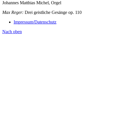
Johannes Matthias Michel, Orgel
Max Reger:
Drei geistliche Gesänge op. 110
Impressum/Datenschutz
Nach oben